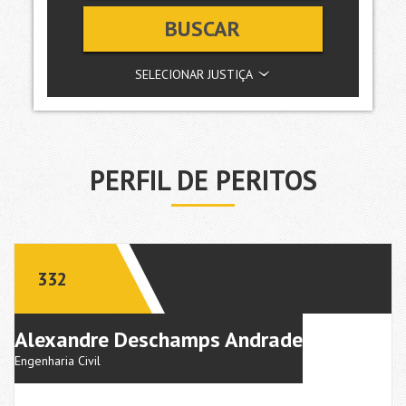
BUSCAR
SELECIONAR JUSTIÇA
PERFIL DE PERITOS
332
Alexandre Deschamps Andrade
Engenharia Civil