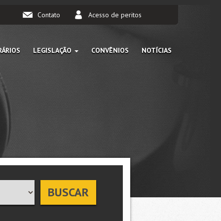
Contato
Acesso de peritos
ÁRIOS
LEGISLAÇÃO
CONVÊNIOS
NOTÍCIAS
BUSCAR