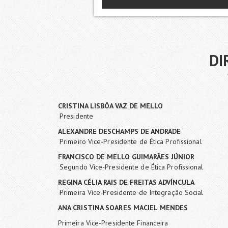
DI
CRISTINA LISBÔA VAZ DE MELLO
Presidente
ALEXANDRE DESCHAMPS DE ANDRADE
Primeiro Vice-Presidente de Ética Profissional
FRANCISCO DE MELLO GUIMARÃES JÚNIOR
Segundo Vice-Presidente de Ética Profissional
REGINA CÉLIA RAIS DE FREITAS ADVÍNCULA
Primeira Vice-Presidente de Integração Social
ANA CRISTINA SOARES MACIEL MENDES
Primeira Vice-Presidente Financeira