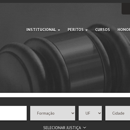
INSTITUCIONAL
PERITOS
CURSOS
HONOR
SELECIONAR JUSTIÇA