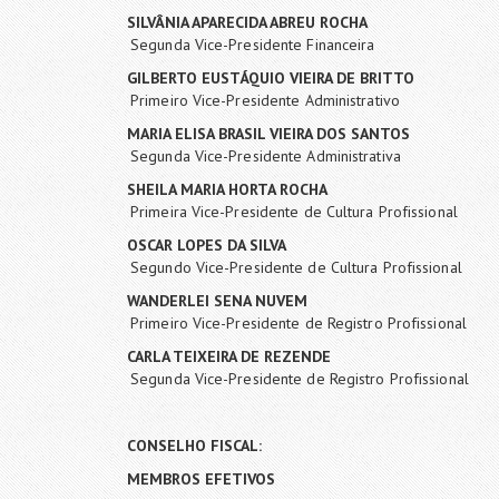
SILVÂNIA APARECIDA ABREU ROCHA
Segunda Vice-Presidente Financeira
GILBERTO EUSTÁQUIO VIEIRA DE BRITTO
Primeiro Vice-Presidente Administrativo
MARIA ELISA BRASIL VIEIRA DOS SANTOS
Segunda Vice-Presidente Administrativa
SHEILA MARIA HORTA ROCHA
Primeira Vice-Presidente de Cultura Profissional
OSCAR LOPES DA SILVA
Segundo Vice-Presidente de Cultura Profissional
WANDERLEI SENA NUVEM
Primeiro Vice-Presidente de Registro Profissional
CARLA TEIXEIRA DE REZENDE
Segunda Vice-Presidente de Registro Profissional
CONSELHO FISCAL:
MEMBROS EFETIVOS