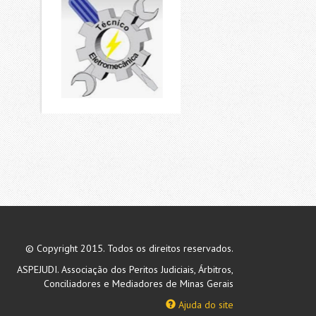
© Copyright 2015. Todos os direitos reservados.
ASPEJUDI. Associação dos Peritos Judiciais, Árbitros,
Conciliadores e Mediadores de Minas Gerais