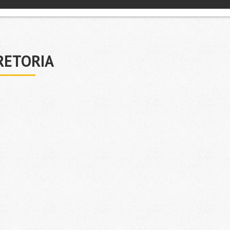
RETORIA