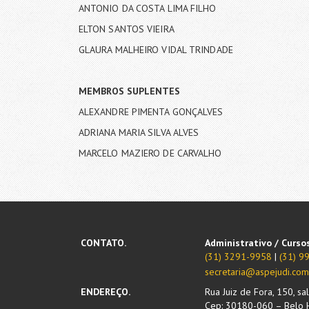
ANTONIO DA COSTA LIMA FILHO
ELTON SANTOS VIEIRA
GLAURA MALHEIRO VIDAL TRINDADE
MEMBROS SUPLENTES
ALEXANDRE PIMENTA GONÇALVES
ADRIANA MARIA SILVA ALVES
MARCELO MAZIERO DE CARVALHO
CONTATO.
Administrativo / Curso
(31) 3291-9958
|
(31) 
secretaria@aspejudi.com