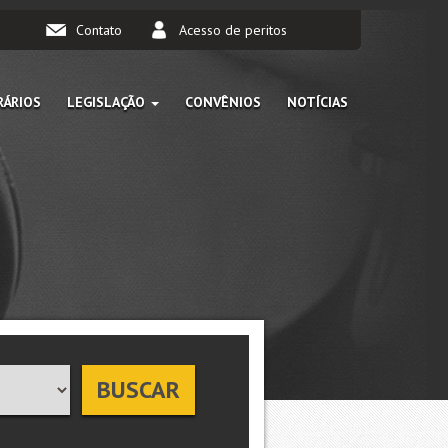
Contato
Acesso de peritos
ÁRIOS
LEGISLAÇÃO
CONVÊNIOS
NOTÍCIAS
BUSCAR