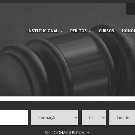
INSTITUCIONAL
PERITOS
CURSOS
HONOR
SELECIONAR JUSTIÇA