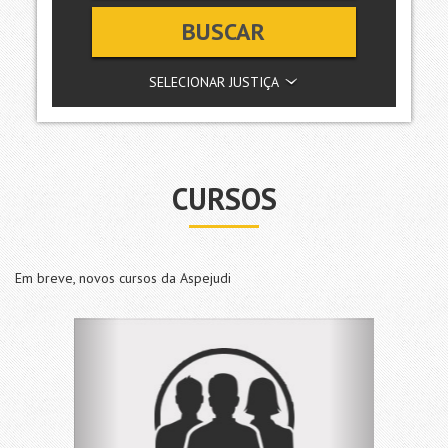
BUSCAR
SELECIONAR JUSTIÇA
CURSOS
Em breve, novos cursos da Aspejudi