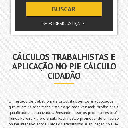
BUSCAR
SELECIONAR JUSTIÇA
CÁLCULOS TRABALHISTAS E
APLICAÇÃO NO PJE CÁLCULO
CIDADÃO
O mercado de trabalho para calculistas, peritos e advogados
que atuam na área trabalhista exige cada vez mais profissionais
qualificados e atualizados. Pensando nisso, os professores José
Nunes Pereira Filho e Sheila Rocha estão promovendo um curso
online intensivo sobre Cálculos Trabalhistas e aplicação no PJe-