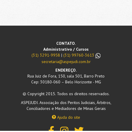
CONTATO.
Administrativo / Cursos
(31) 3291-9958
|
(31) 99760-3613
secretaria@aspejudi.com.br
ENDEREÇO.
Rua Juiz de Fora, 150, sala 501, Barro Preto
Cep: 30180-060 – Belo Horizonte - MG
© Copyright 2015. Todos os direitos reservados.
ASPEJUDI. Associação dos Peritos Judiciais, Árbitros,
Conciliadores e Mediadores de Minas Gerais
Ajuda do site