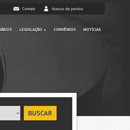
Contato
Acesso de peritos
ÁRIOS
LEGISLAÇÃO
CONVÊNIOS
NOTÍCIAS
BUSCAR