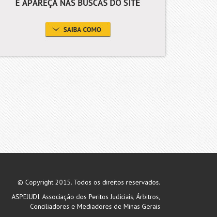
© Copyright 2015. Todos os direitos reservados.
ASPEJUDI. Associação dos Peritos Judiciais, Árbitros,
Conciliadores e Mediadores de Minas Gerais