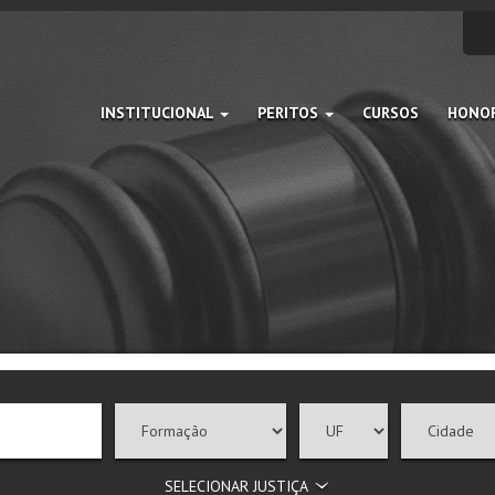
INSTITUCIONAL
PERITOS
CURSOS
HONOR
SELECIONAR JUSTIÇA