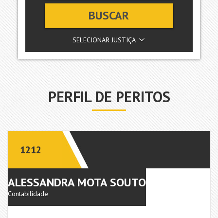
BUSCAR
SELECIONAR JUSTIÇA
PERFIL DE PERITOS
1212
ALESSANDRA MOTA SOUTO
Contabilidade