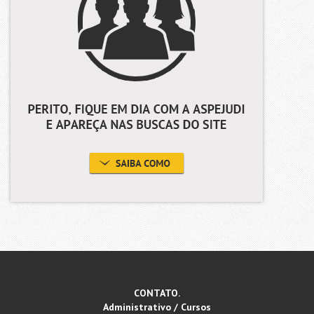
CONTATO.
Administrativo / Cursos