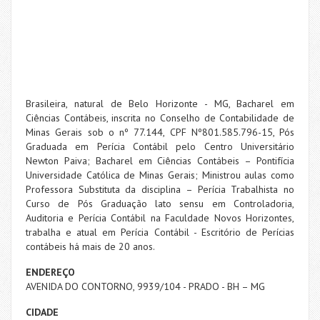
Brasileira, natural de Belo Horizonte - MG, Bacharel em
Ciências Contábeis, inscrita no Conselho de Contabilidade de
Minas Gerais sob o nº 77.144, CPF Nº801.585.796-15, Pós
Graduada em Perícia Contábil pelo Centro Universitário
Newton Paiva; Bacharel em Ciências Contábeis – Pontifícia
Universidade Católica de Minas Gerais; Ministrou aulas como
Professora Substituta da disciplina – Perícia Trabalhista no
Curso de Pós Graduação lato sensu em Controladoria,
Auditoria e Perícia Contábil na Faculdade Novos Horizontes,
trabalha e atual em Perícia Contábil - Escritório de Perícias
contábeis há mais de 20 anos.
ENDEREÇO
AVENIDA DO CONTORNO, 9939/104 - PRADO - BH – MG
CIDADE